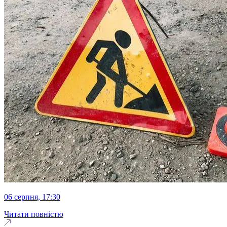
06 серпня, 17:30
Читати повністю