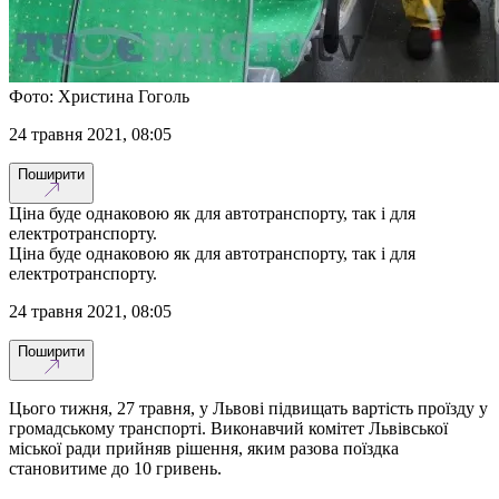
Фото: Христина Гоголь
24 травня 2021, 08:05
Поширити
Ціна буде однаковою як для автотранспорту, так і для
електротранспорту.
Ціна буде однаковою як для автотранспорту, так і для
електротранспорту.
24 травня 2021, 08:05
Поширити
Цього тижня, 27 травня, у Львові підвищать вартість проїзду у
громадському транспорті. Виконавчий комітет Львівської
міської ради прийняв рішення, яким разова поїздка
становитиме до 10 гривень.