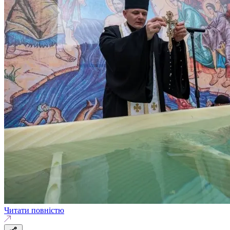
Читати повністю