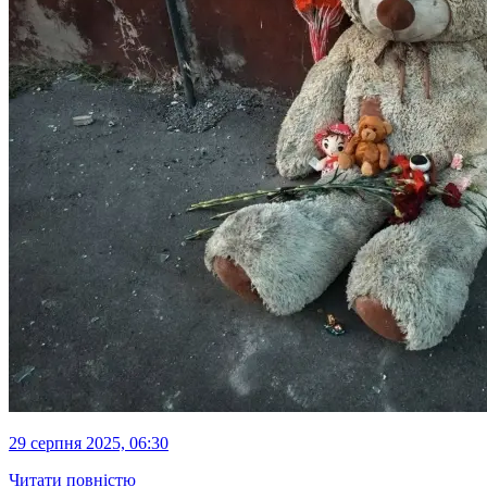
29 серпня 2025, 06:30
Читати повністю