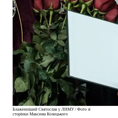
Блаженніший Святослав у ЛНМУ / Фото зі
сторінки Максима Козицького