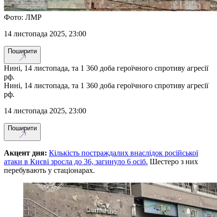
Фото: ЛМР
14 листопада 2025, 23:00
Поширити
Нині, 14 листопада, та 1 360 доба героїчного спротиву агресії
рф.
Нині, 14 листопада, та 1 360 доба героїчного спротиву агресії
рф.
14 листопада 2025, 23:00
Поширити
Акцент дня:
Кількість постраждалих внаслідок російської
атаки в Києві зросла до 36, загинуло 6 осіб.
Шестеро з них
перебувають у стаціонарах.