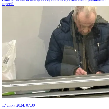
агресії.
17 січня 2024, 07:30