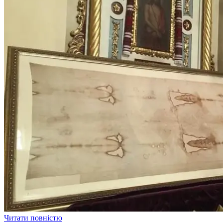
Читати повністю