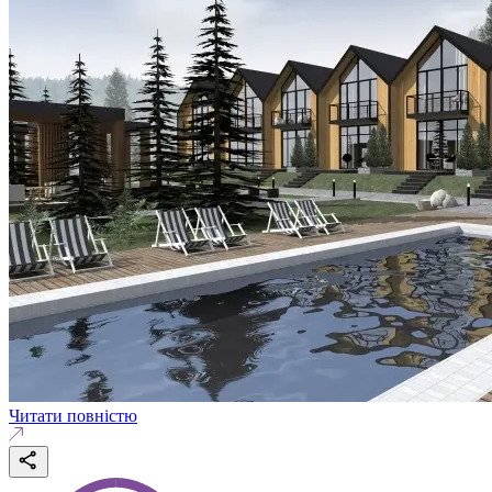
Читати повністю