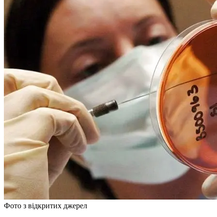
Фото з відкритих джерел