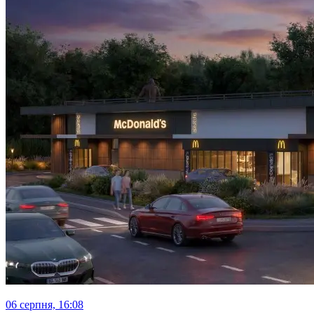
06 серпня, 16:08