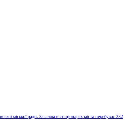
вської міської ради. Загалом в стаціонарах міста перебуває 282