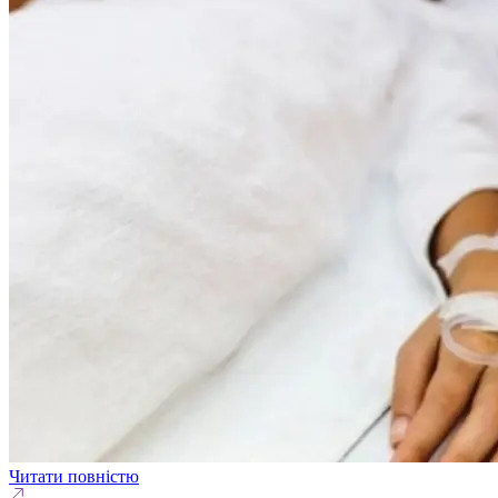
Читати повністю