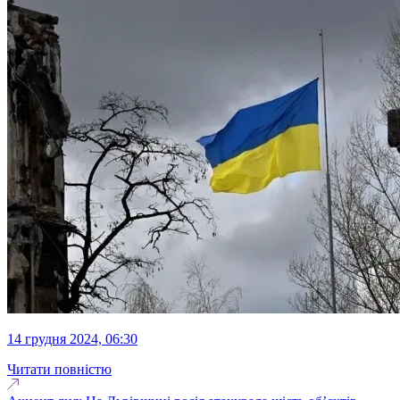
14 грудня 2024, 06:30
Читати повністю