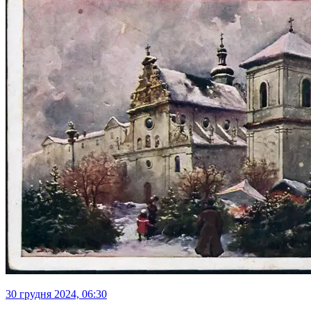
30 грудня 2024, 06:30