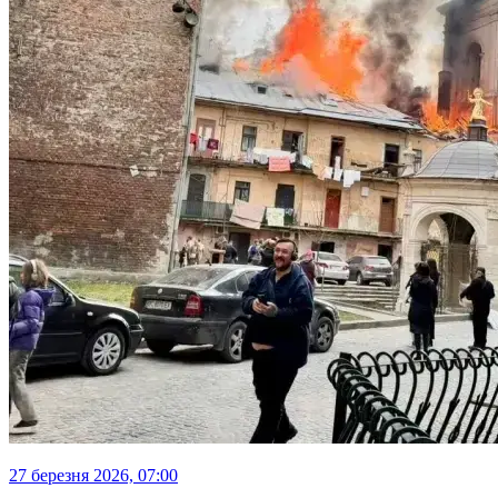
27 березня 2026, 07:00