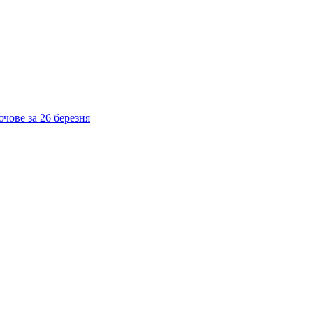
ючове за 26 березня