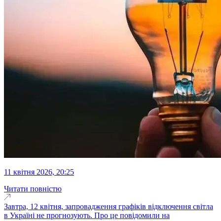
11 квітня 2026, 20:25
Читати повністю
Завтра, 12 квітня, запровадження графіків відключення світла
в Україні не прогнозують. Про це повідомили на