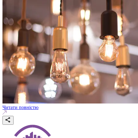
Читати повністю