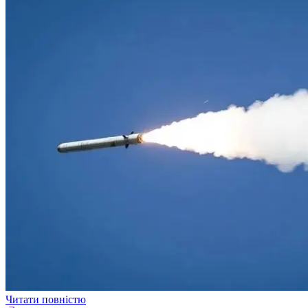
Читати повністю