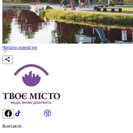
Читати повністю
Контакти