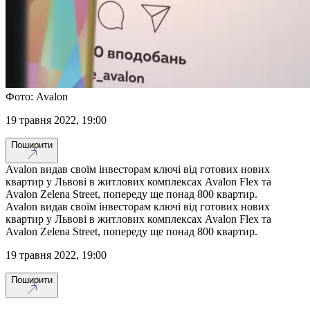
Фото: Avalon
19 травня 2022, 19:00
Поширити
Avalon видав своїм інвесторам ключі від готових нових
квартир у Львові в житлових комплексах Avalon Flex та
Avalon Zelena Street, попереду ще понад 800 квартир.
Avalon видав своїм інвесторам ключі від готових нових
квартир у Львові в житлових комплексах Avalon Flex та
Avalon Zelena Street, попереду ще понад 800 квартир.
19 травня 2022, 19:00
Поширити