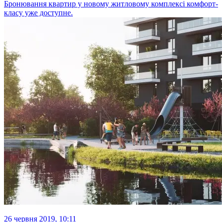
Бронювання квартир у новому житловому комплексі комфорт-
класу уже доступне.
26 червня 2019, 10:11