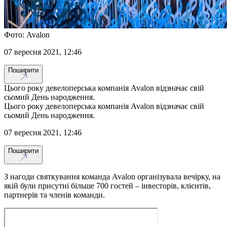
Фото: Avalon
07 вересня 2021, 12:46
Поширити
Цього року девелоперська компанія Avalon відзначає свій
сьомий День народження.
Цього року девелоперська компанія Avalon відзначає свій
сьомий День народження.
07 вересня 2021, 12:46
Поширити
З нагоди святкування команда Avalon організувала вечірку, на
якій були присутні більше 700 гостей – інвесторів, клієнтів,
партнерів та членів команди.