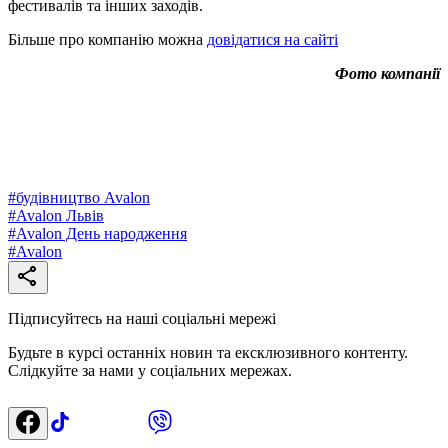
фестивалів та інших заходів.
Більше про компанію можна
довідатися на сайті
Фото компанії
#
будівництво Avalon
#
Avalon Львів
#
Avalon День народження
#
Avalon
Підписуйтесь на наші соціальні мережі
Будьте в курсі останніх новин та ексклюзивного контенту.
Слідкуйте за нами у соціальних мережах.