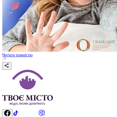
Читати повністю