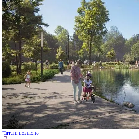
Читати повністю