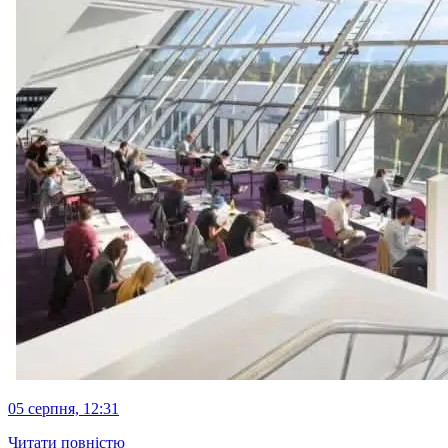
05 серпня, 12:31
Читати повністю