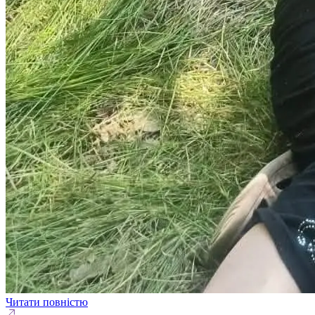
Читати повністю