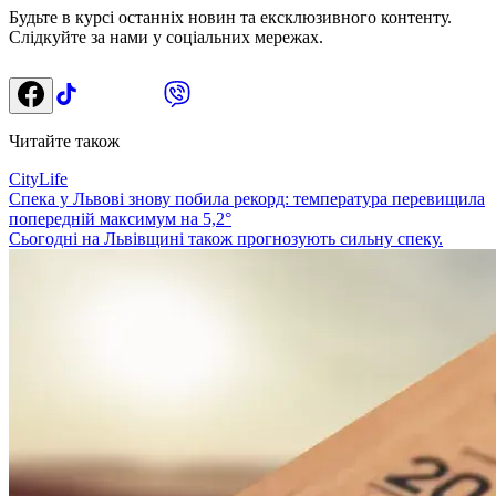
Будьте в курсі останніх новин та ексклюзивного контенту.
Слідкуйте за нами у соціальних мережах.
Читайте також
CityLife
Спека у Львові знову побила рекорд: температура перевищила
попередній максимум на 5,2°
Сьогодні на Львівщині також прогнозують сильну спеку.