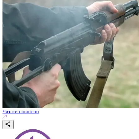
Читати повністю