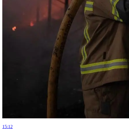
15:12