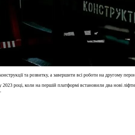
онструкції та розвитку, а завершити всі роботи на другому перо
у 2023 році, коли на першій платформі встановили два нові ліфти
.