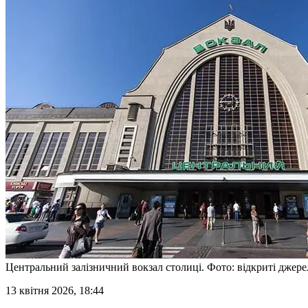
Центральний залізничний вокзал столиці. Фото: відкриті джере
13 квітня 2026, 18:44