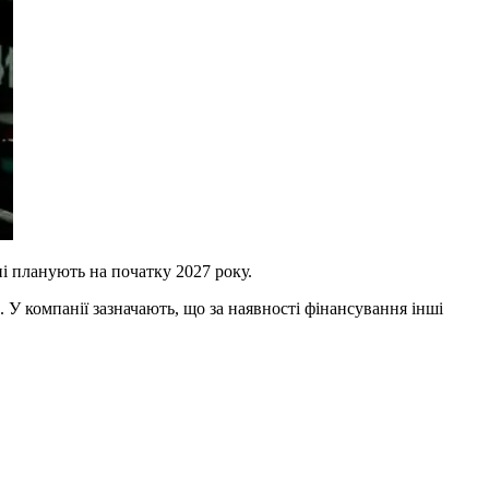
ні планують на початку 2027 року.
. У компанії зазначають, що за наявності фінансування інші