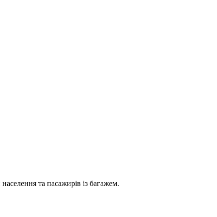
населення та пасажирів із багажем.