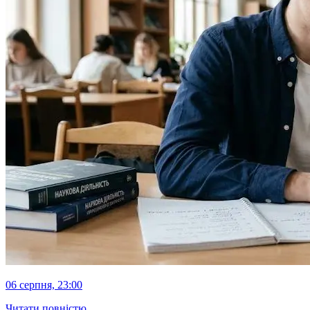
06 серпня, 23:00
Читати повністю