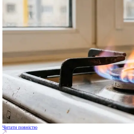
Читати повністю