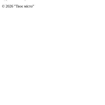
©
2026
"
Твоє місто
"