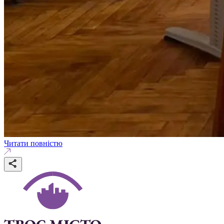
Читати повністю