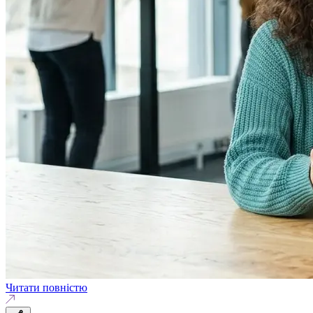
Читати повністю