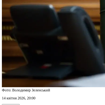
Фото: Володимир Зеленський
14 квітня 2026, 20:00