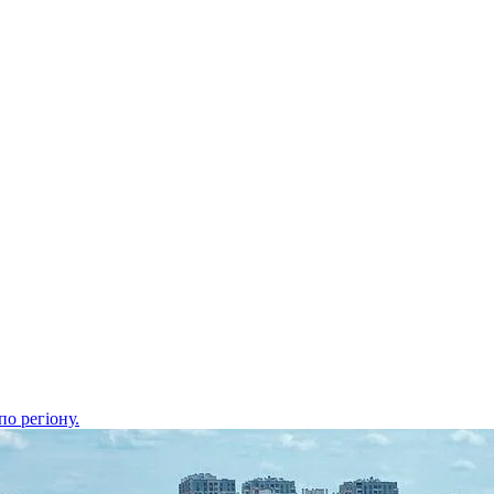
о регіону.