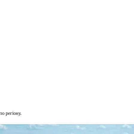
о регіону.