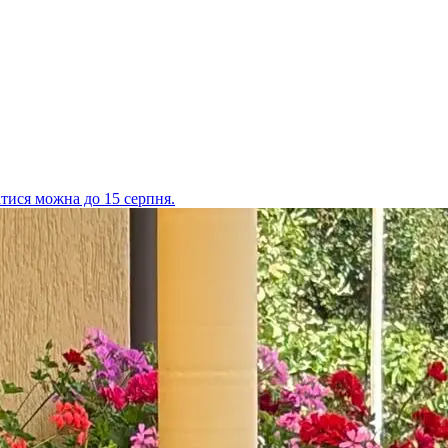
атися можна до 15 серпня.