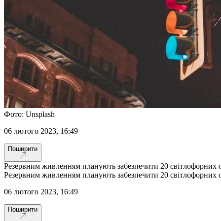
Фото: Unsplash
06 лютого 2023, 16:49
Поширити
Резервним живленням планують забезпечити 20 світлофорних об
Резервним живленням планують забезпечити 20 світлофорних об
06 лютого 2023, 16:49
Поширити