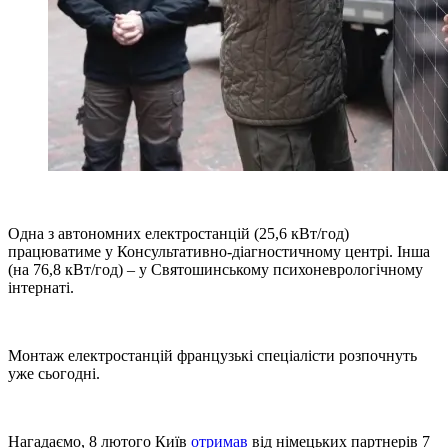
Одна з автономних електростанцій (25,6 кВт/год)
працюватиме у Консультативно-діагностичному центрі. Інша
(на 76,8 кВт/год) – у Святошинському психоневрологічному
інтернаті.
Монтаж електростанцій французькі спеціалісти розпочнуть
уже сьогодні.
Нагадаємо, 8 лютого Київ
отримав
від німецьких партнерів 7