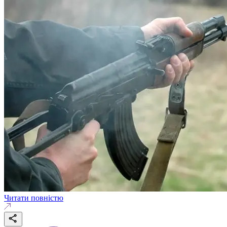
Читати повністю