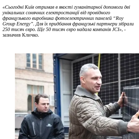
«Сьогодні Київ отримав в якості гуманітарної допомоги дві
унікальних сонячних електростанції від провідного
французького виробника фотоелектричних панелей “Roy
Group Energy”. Для їх придбання французькі партнери зібрали
250 тисяч євро. Ще 50 тисяч євро надала компанія JCI»
, -
зазначив Кличко.