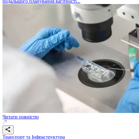
подальшого планування вагітності...
Читати повністю
Транспорт та Інфраструктура