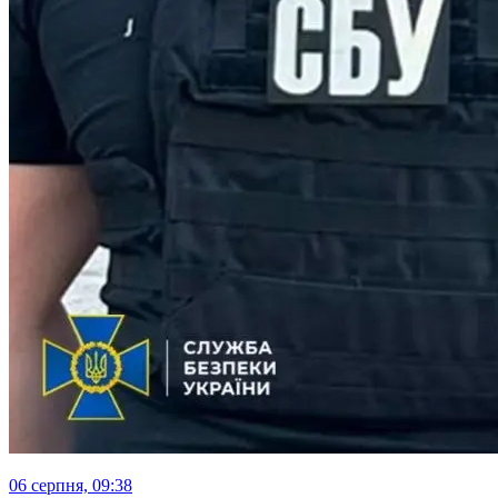
06 серпня, 09:38