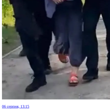
06 серпня, 13:15