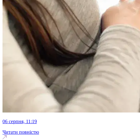
06 серпня, 11:19
Читати повністю