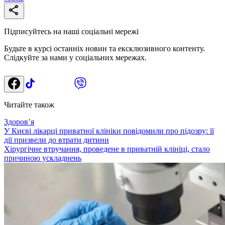
Підписуйтесь на наші соціальні мережі
Будьте в курсі останніх новин та ексклюзивного контенту.
Слідкуйте за нами у соціальних мережах.
Читайте також
Здоровʼя
У Києві лікарці приватної клініки повідомили про підозру: її
дії призвели до втрати дитини
Хірургічне втручання, проведене в приватній клініці, стало
причиною ускладнень