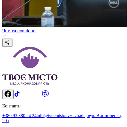
Читати повністю
Контакти
+380 93 380 24 24
info@tvoemisto.tv
м. Львів, вул. Винниченка,
20а