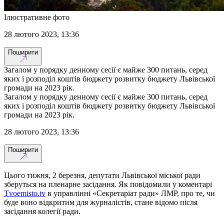
Ілюстративне фото
28 лютого 2023, 13:36
Поширити
Загалом у порядку денному сесії є майже 300 питань, серед
яких і розподіл коштів бюджету розвитку бюджету Львівської
громади на 2023 рік.
Загалом у порядку денному сесії є майже 300 питань, серед
яких і розподіл коштів бюджету розвитку бюджету Львівської
громади на 2023 рік.
28 лютого 2023, 13:36
Поширити
Цього тижня, 2 березня, депутати Львівської міської ради
зберуться на пленарне засідання. Як повідомили у коментарі
Tvoemisto.tv
в управлінні «Секретаріат ради» ЛМР, про те, чи
буде воно відкритим для журналістів, стане відомо після
засідання колегії ради.