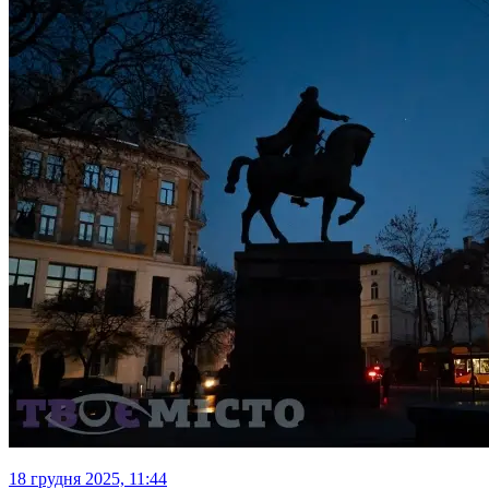
18 грудня 2025, 11:44