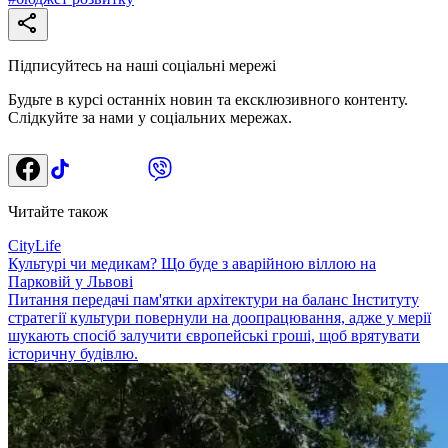
Підписуйтесь на наші соціальні мережі
Будьте в курсі останніх новин та ексклюзивного контенту.
Слідкуйте за нами у соціальних мережах.
Читайте також
CityLife
Культурі чи медикам? Що буде з аварійною віллою на
Парковій у Львові
Питання передачі пам'ятки архітектури на баланс Інституту
стратегії культури повернули на доопрацювання, адже у мерії
шукають спосіб залучити європейські гроші, щоб врятувати
історичну будівлю.