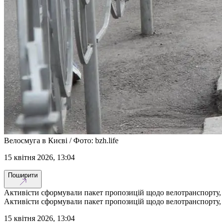
Велосмуга в Києві / Фото: bzh.life
15 квітня 2026, 13:04
Поширити
Активісти сформували пакет пропозицій щодо велотранспорту,
Активісти сформували пакет пропозицій щодо велотранспорту,
15 квітня 2026, 13:04