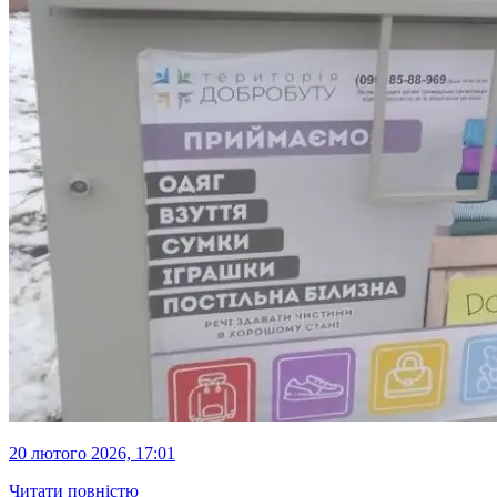
20 лютого 2026, 17:01
Читати повністю