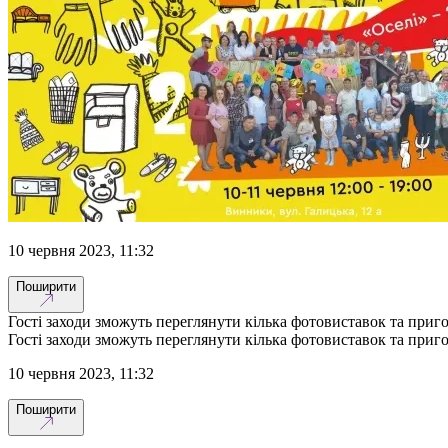
10 червня 2023, 11:32
Поширити
Гості заходи зможуть переглянути кілька фотовиставок та приг
Гості заходи зможуть переглянути кілька фотовиставок та приг
10 червня 2023, 11:32
Поширити