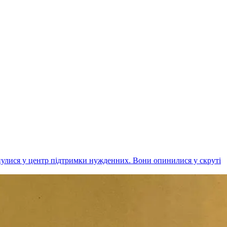
рнулися у центр підтримки нужденних. Вони опинилися у скруті