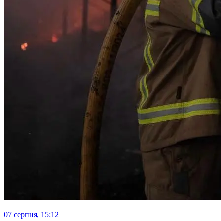
07 серпня, 15:12