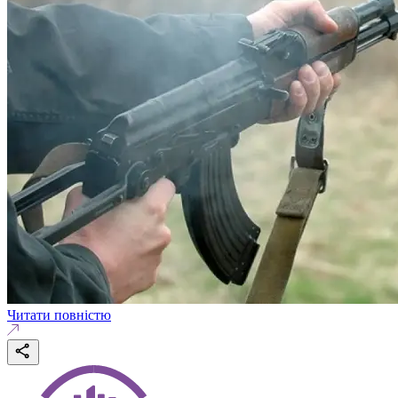
Читати повністю