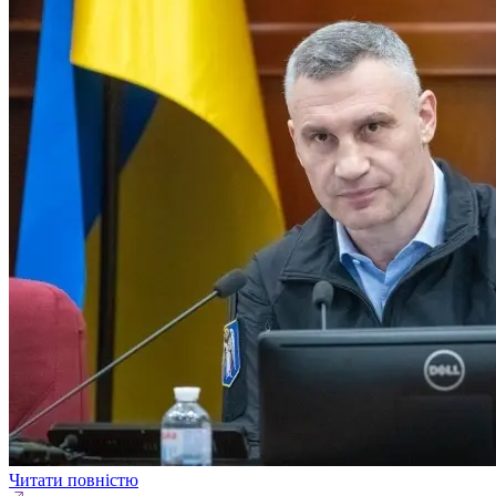
Читати повністю