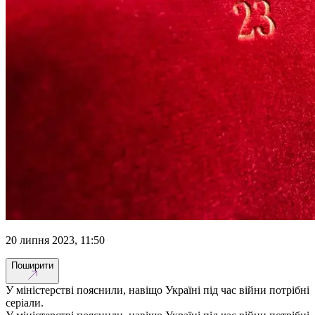
20 липня 2023, 11:50
Поширити
У міністерстві пояснили, навіщо Україні під час війни потрібні
серіали.