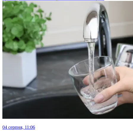
04 серпня, 11:06