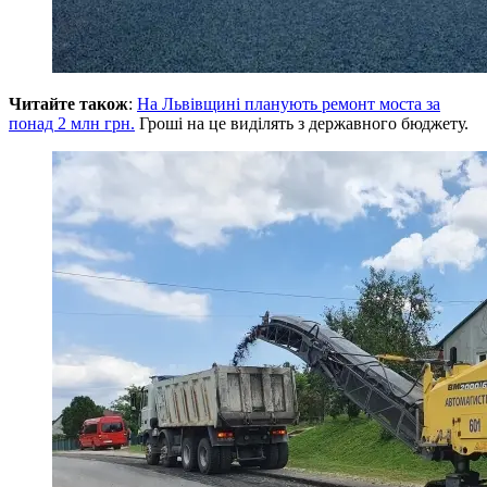
Читайте також
:
На Львівщині планують ремонт моста за
понад 2 млн грн.
Гроші на це виділять з державного бюджету.