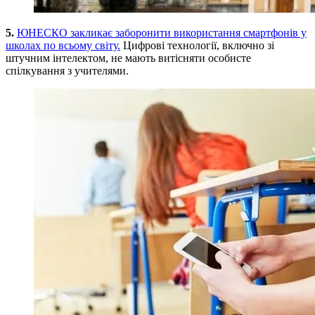
5.
ЮНЕСКО закликає заборонити використання смартфонів у
школах по всьому світу.
Цифрові технології, включно зі
штучним інтелектом, не мають витісняти особисте
спілкування з учителями.