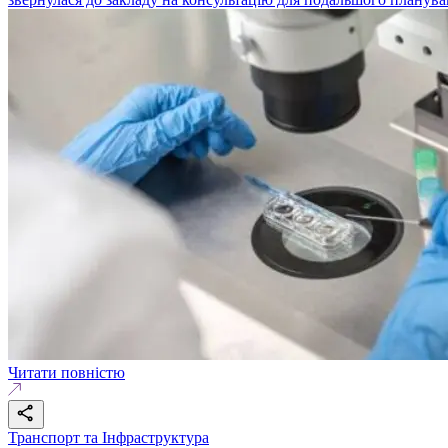
Читати повністю
Транспорт та Інфраструктура