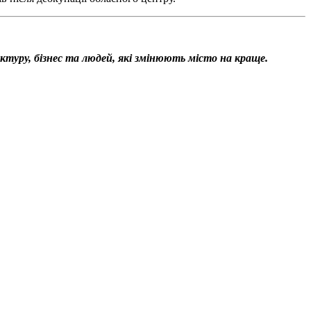
уктуру, бізнес та людей, які змінюють місто на краще.