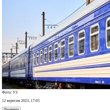
Фото: УЗ
12 вересня 2023, 17:03
Поширити