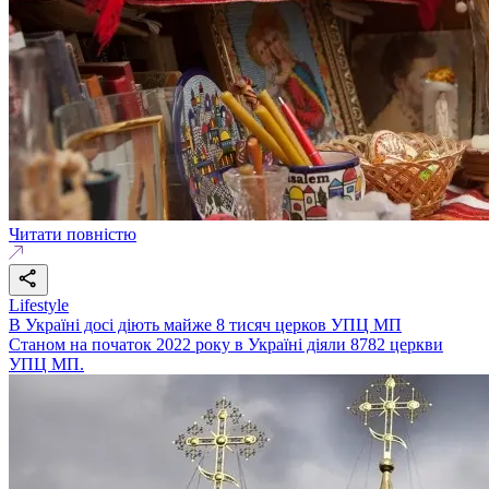
Читати повністю
Lifestyle
В Україні досі діють майже 8 тисяч церков УПЦ МП
Станом на початок 2022 року в Україні діяли 8782 церкви
УПЦ МП.