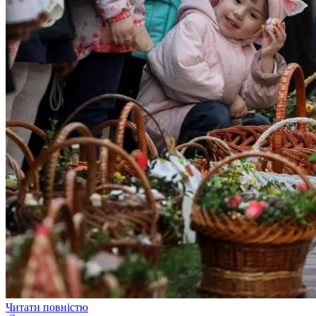
Читати повністю