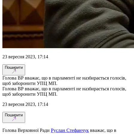
23 вересня 2023, 17:14
Поширити
Голова ВР вважає, що в парламенті не назбирається голосів,
щоб заборонити УПЦ МП.
Голова ВР вважає, що в парламенті не назбирається голосів,
щоб заборонити УПЦ МП.
23 вересня 2023, 17:14
Поширити
Голова Верховної Ради
Руслан Стефанчук
вважає, що в