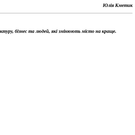
Юлія Кметик
уктуру, бізнес та людей, які змінюють місто на краще.