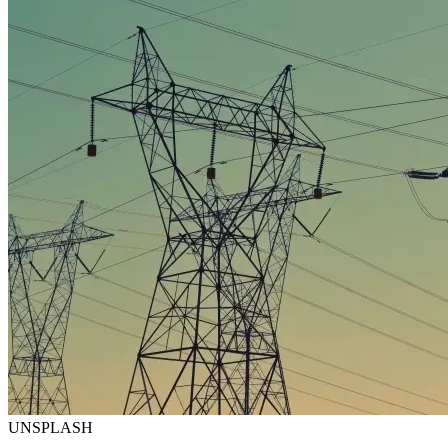
UNSPLASH