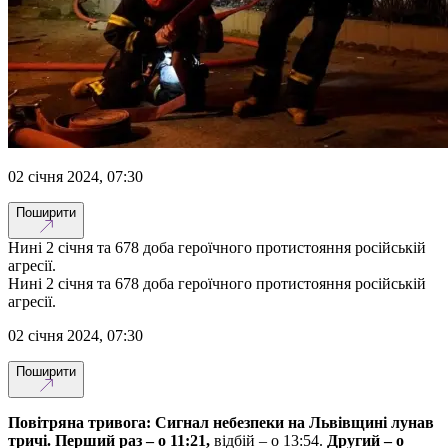
02 січня 2024, 07:30
Поширити
Нині 2 січня та 678 доба героїчного протистояння російській
агресії.
Нині 2 січня та 678 доба героїчного протистояння російській
агресії.
02 січня 2024, 07:30
Поширити
Повітряна тривога: Сигнал небезпеки на Львівщині лунав
тричі. Перший раз – о 11:21,
відбій – о 13:54.
Другий – о