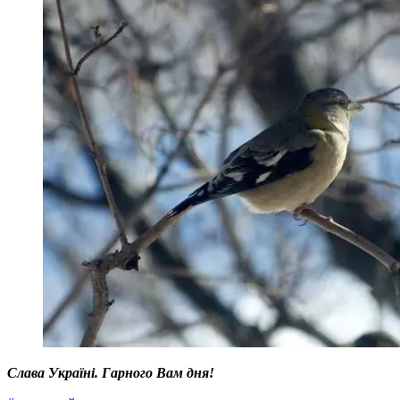
Слава Україні. Гарного Вам дня!