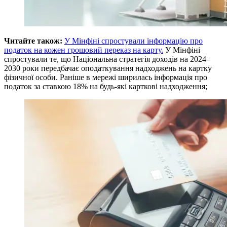
Читайте також:
У Мінфіні спростували інформацію про
податок на кожен грошовий переказ на карту.
У Мінфіні
спростували те, що Національна стратегія доходів на 2024–
2030 роки передбачає оподаткування надходжень на картку
фізичної особи. Раніше в мережі ширилась інформація про
податок за ставкою 18% на будь-які карткові надходження;