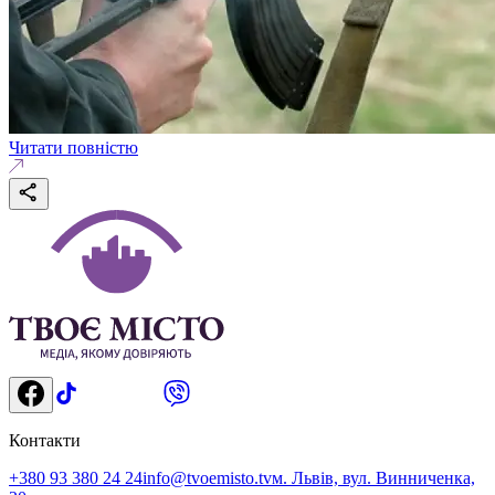
Читати повністю
Контакти
+380 93 380 24 24
info@tvoemisto.tv
м. Львів, вул. Винниченка,