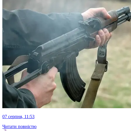
07 серпня, 11:53
Читати повністю