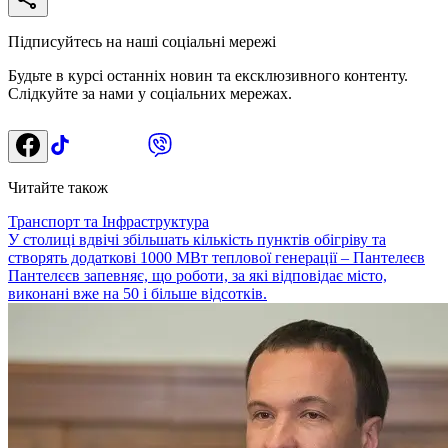
Підписуйтесь на наші соціальні мережі
Будьте в курсі останніх новин та ексклюзивного контенту.
Слідкуйте за нами у соціальних мережах.
Читайте також
Транспорт та Інфраструктура
У столиці вдвічі збільшать кількість пунктів обігріву та
створять додаткові 1000 МВт теплової генерації – Пантелеєв
Пантелєєв запевняє, що роботи, за які відповідає місто,
виконані вже на 50 і більше відсотків.