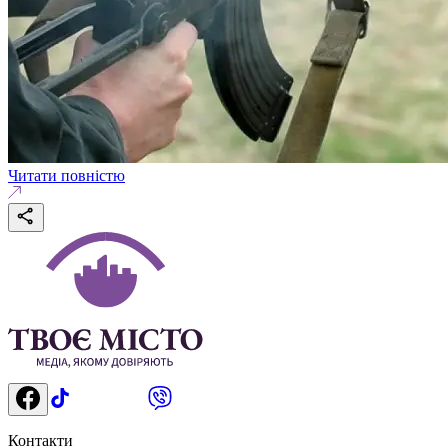
Читати повністю
Контакти