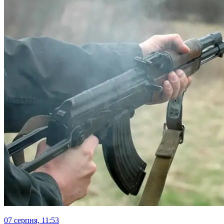
07 серпня, 11:53