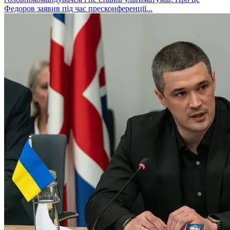
Федоров заявив під час пресконференції...