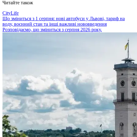
Читайте також
CityLife
Що зміниться з 1 серпня: нові автобуси у Львові, тариф на
воду, воєнний стан та інші важливі нововведення
Розповідаємо, що зміниться з серпня 2026 року.