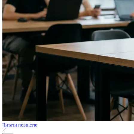
Читати повністю