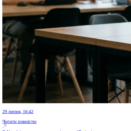
29 липня, 16:42
Читати повністю