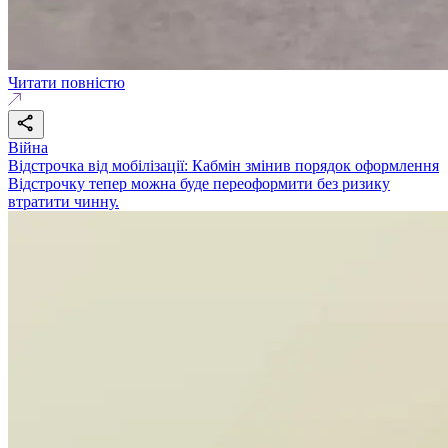
Читати повністю
Війна
Відстрочка від мобілізації: Кабмін змінив порядок оформлення
Відстрочку тепер можна буде переоформити без ризику
втратити чинну.