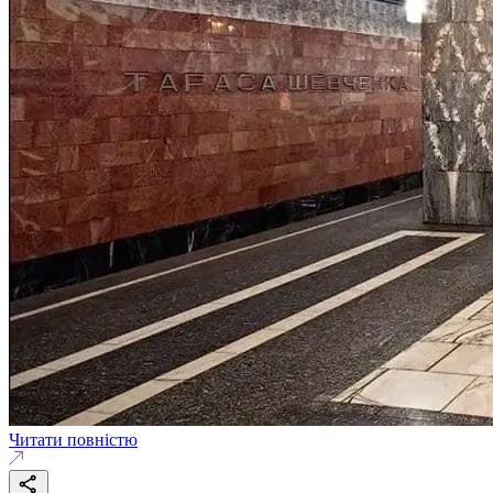
Читати повністю