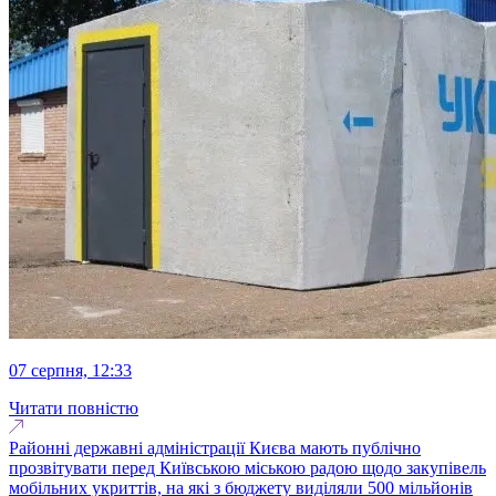
07 серпня, 12:33
Читати повністю
Районні державні адміністрації Києва мають публічно
прозвітувати перед Київською міською радою щодо закупівель
мобільних укриттів, на які з бюджету виділяли 500 мільйонів