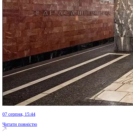
07 серпня, 15:44
Читати повністю