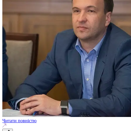
Читати повністю