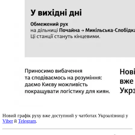
Новий графік руху вже доступний у чатботах Укрзалізниці у
Viber
й
Telegram
.