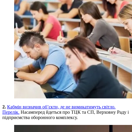
2.
Кабмін визначив об’єкти, де не вимикатимуть світло.
Перелік.
Насамперед йдеться про ТЦК та СП, Верховну Раду і
підприємства оборонного комплексу.