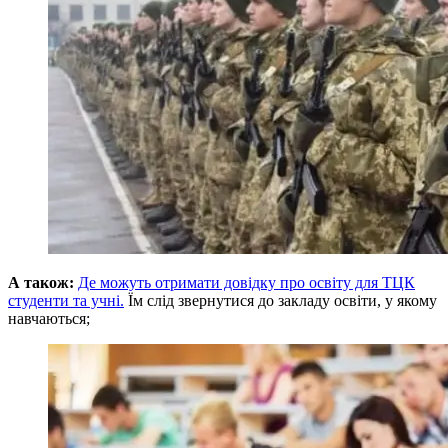
А також:
Де можуть отримати довідку про освіту для ТЦК
студенти та учні.
Їм слід звернутися до закладу освіти, у якому
навчаються;