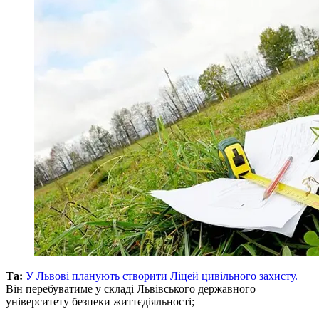
Та:
У Львові планують створити Ліцей цивільного захисту.
Він перебуватиме у складі Львівського державного
університету безпеки життєдіяльності;