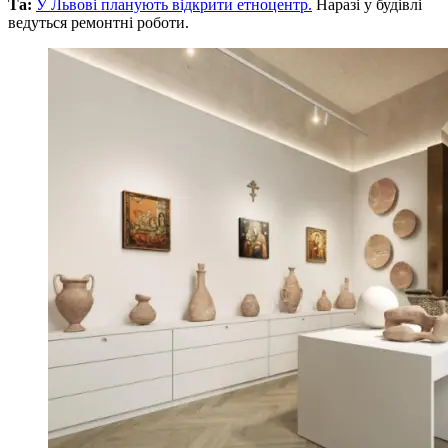
Та:
У Львові планують відкрити етноцентр.
Наразі у будівлі
ведуться ремонтні роботи.