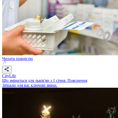
Читати повністю
CityLife
Що зміниться для львів'ян з 1 січня. Пояснення
Зібрали для вас ключові зміни.