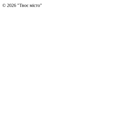
©
2026
"
Твоє місто
"