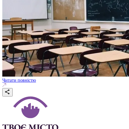
Читати повністю