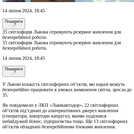
14 липня 2024, 18:45
Поширити
35 світлофорів Львова отримують резервне живлення для
безперебійної роботи.
35 світлофорів Львова отримують резервне живлення для
безперебійної роботи.
14 липня 2024, 18:45
Поширити
У Львові кількість світлофорних об’єктів, які наразі можуть
безперебійно працювати в умовах вимкнення світла, зросла до
35.
Як повідомили у ЛКП «Львівавтодор», 22 світлофорних
об’єктів під’єднані до альтернативних джерел живлення
(генератори, інвертори напруги), якими поділився
небайдужий бізнес, підприємства тощо. Ще 13 світлофорних
об’єктів обладнані безперебійними блоками живлення.