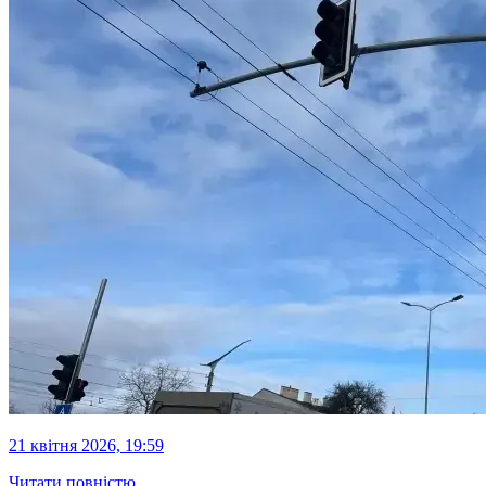
21 квітня 2026, 19:59
Читати повністю