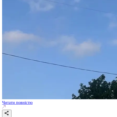
Читати повністю