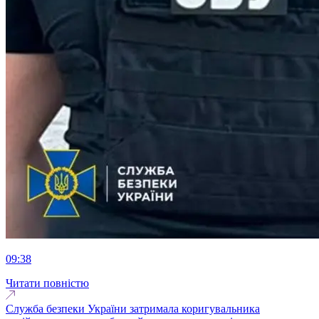
09:38
Читати повністю
Служба безпеки України затримала коригувальника