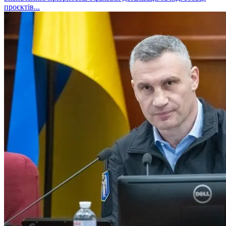
проєктів...