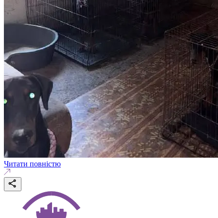
Читати повністю