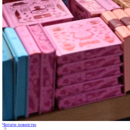
Читати повністю