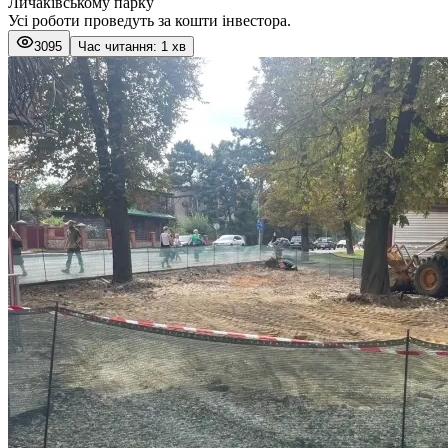
Личаківському парку
Усі роботи проведуть за кошти інвестора.
3095
Час читання: 1 хв