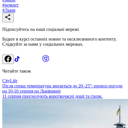
#
ремонт
#
Львів
Підписуйтесь на наші соціальні мережі
Будьте в курсі останніх новин та ексклюзивного контенту.
Слідкуйте за нами у соціальних мережах.
Читайте також
CityLife
Після спеки температура знизиться до 20–25°: проноз погоди
на 10-16 серпня на Львівщині
11 серпня прогнозують короткочасні дощі та грози.