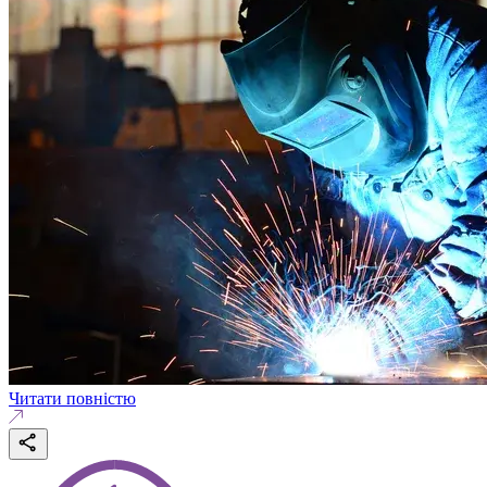
Читати повністю