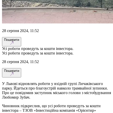
28 серпня 2024, 11:52
Поширити
Усі роботи проведуть за кошти інвестора.
Усі роботи проведуть за кошти інвестора.
28 серпня 2024, 11:52
Поширити
У Львові відновлять роботи у вхідній групі Личаківського
парку. Йдеться про благоустрій навколо трамвайної зупинки.
Про це повідомив заступник міського голови з містобудування
Любомир Зубач.
Чиновник підкреслив, що усі роботи проведуть за кошти
інвестора – ТЗОВ «Інвестиційна компанія «Орієнтир»