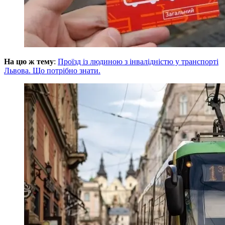
На цю ж тему
:
Проїзд із людиною з інвалідністю у транспорті
Львова. Що потрібно знати.