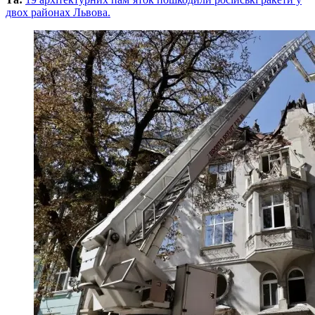
двох районах Львова.