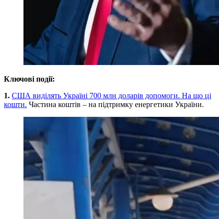
Ключові події:
1.
США виділять Україні 700 млн доларів допомоги. На що ці
кошти.
Частина коштів – на підтримку енергетики України.