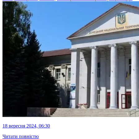
18 вересня 2024, 06:30
Читати повністю