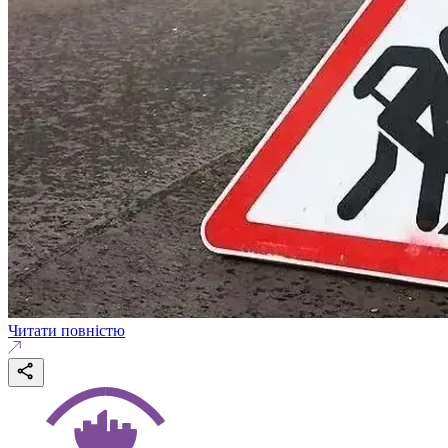
Читати повністю