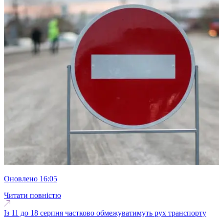
оновлено 16:05
Читати повністю
Із 11 до 18 серпня частково обмежуватимуть рух транспорту