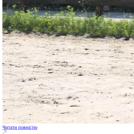
Читати повністю