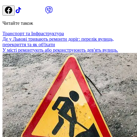
Читайте також
Транспорт та Інфраструктура
Де у Львові тривають ремонти доріг: перелік вулиць,
перекриття та як об'їхати
У місті ремонтують або реконструюють дев'ять вулиць.