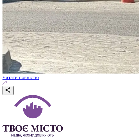
Читати повністю