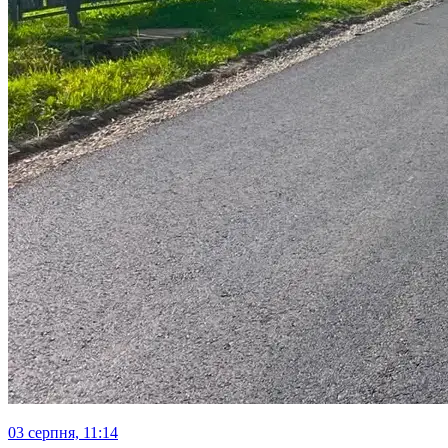
03 серпня, 11:14