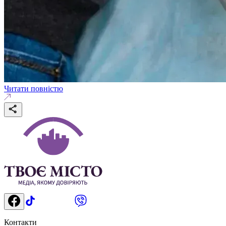
Читати повністю
Контакти