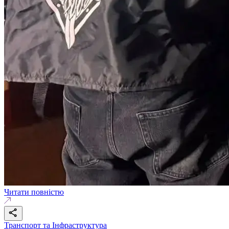
Читати повністю
Транспорт та Інфраструктура