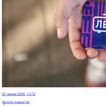
02 липня 2026, 13:52
Читати повністю