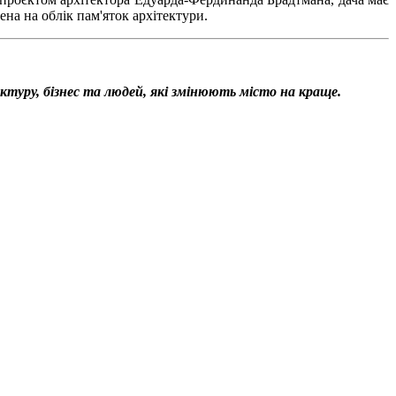
ена на облік пам'яток архітектури.
уктуру, бізнес та людей, які змінюють місто на краще.