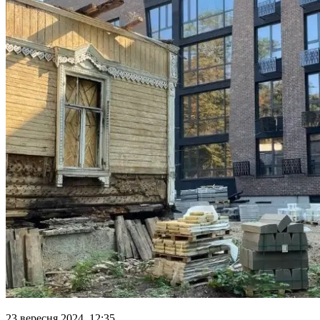
23 вересня 2024, 12:35