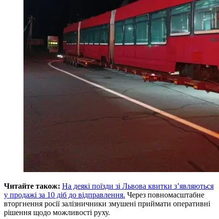
Читайте також:
На деякі поїзди зі Львова квитки з’являються
у продажі за 10 діб до відправлення.
Через повномасштабне
вторгнення росії залізничники змушені приймати оперативні
рішення щодо можливості руху.