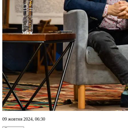
09 жовтня 2024, 06:30