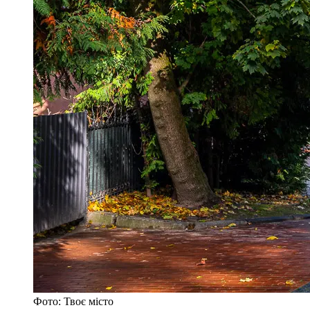
Фото: Твоє місто