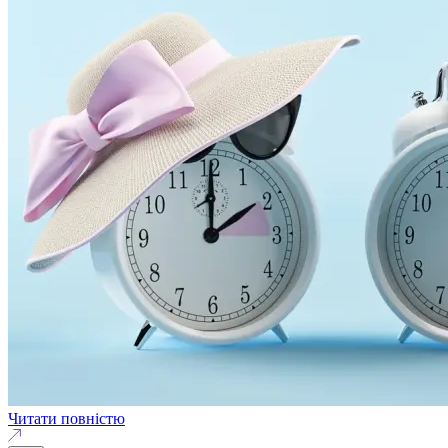
Читати повністю