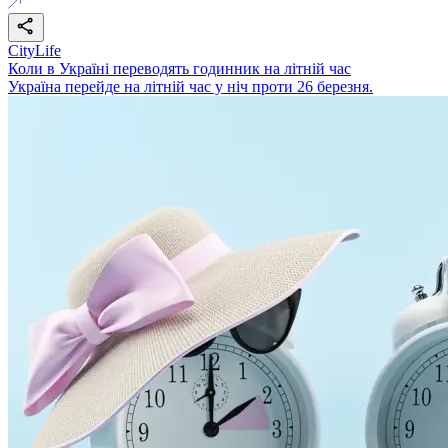
CityLife
Коли в Україні переводять годинник на літній час
Україна перейде на літній час у ніч проти 26 березня.