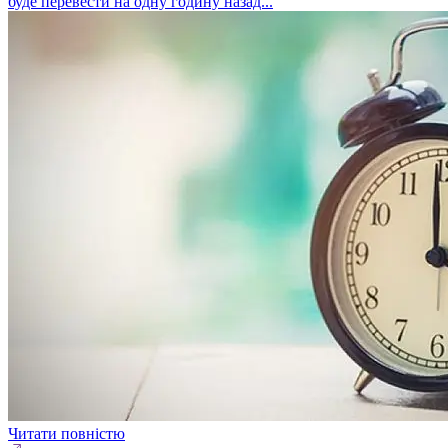
буде перевести на одну годину назад...
Читати повністю