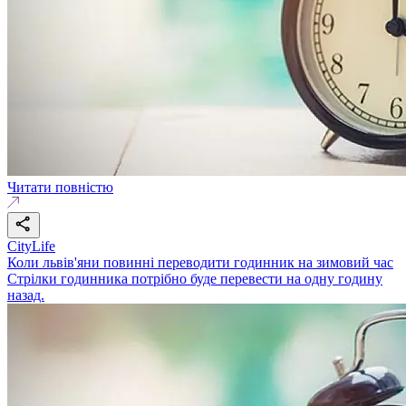
Читати повністю
CityLife
Коли львів'яни повинні переводити годинник на зимовий час
Стрілки годинника потрібно буде перевести на одну годину
назад.