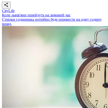
CityLife
Коли львів'яни перейдуть на зимовий час
Стрілки годинника потрібно буде перевести на одну годину
назад.