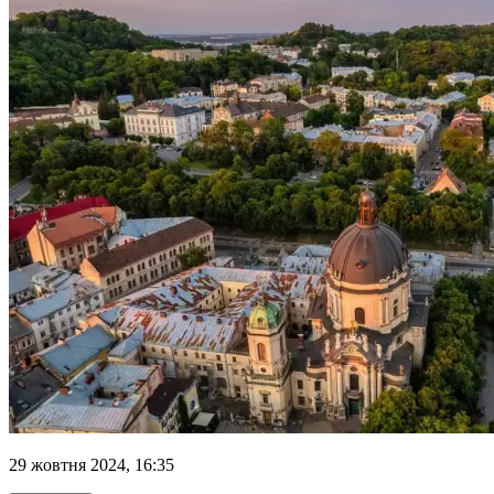
29 жовтня 2024, 16:35